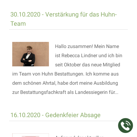
30.10.2020 - Verstärkung für das Huhn-
Team
Hallo zusammen! Mein Name
ist Rebecca Lindner und ich bin
seit Oktober das neue Mitglied
im Team von Huhn Bestattungen. Ich komme aus
dem schönen Ahrtal, habe dort meine Ausbildung
zur Bestattungsfachkraft als Landessiegerin für...
16.10.2020 - Gedenkfeier Absage