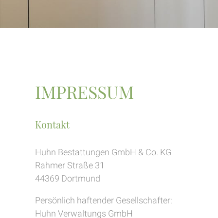
IMPRESSUM
Kontakt
Huhn Bestattungen GmbH & Co. KG
Rahmer Straße 31
44369 Dortmund
Persönlich haftender Gesellschafter:
Huhn Verwaltungs GmbH