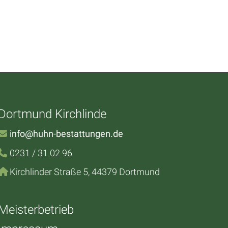
Dortmund Kirchlinde
info@huhn-bestattungen.de
0231 / 31 02 96
Kirchlinder Straße 5, 44379 Dortmund
Meisterbetrieb