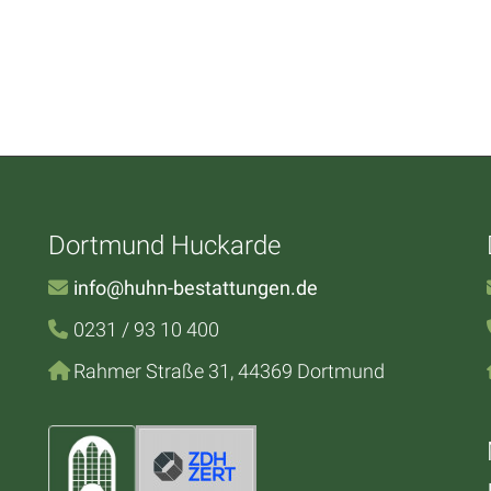
Dortmund Huckarde
info@huhn-bestattungen.de
0231 / 93 10 400
Rahmer Straße 31, 44369 Dortmund