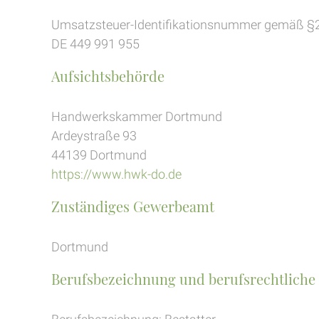
Umsatzsteuer-Identifikationsnummer gemäß §2
DE 449 991 955
Aufsichtsbehörde
Handwerkskammer Dortmund
Ardeystraße 93
44139 Dortmund
https://www.hwk-do.de
Zuständiges Gewerbeamt
Dortmund
Berufsbezeichnung und berufsrechtliche