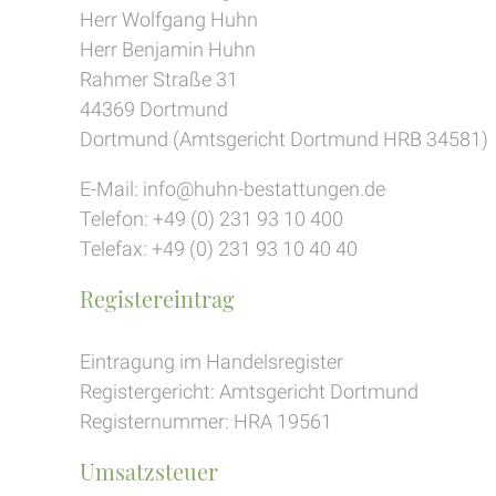
Herr Wolfgang Huhn
Herr Benjamin Huhn
Rahmer Straße 31
44369 Dortmund
Dortmund (Amtsgericht Dortmund HRB 34581)
E-Mail: info@huhn-bestattungen.de
Telefon: +49 (0) 231 93 10 400
Telefax: +49 (0) 231 93 10 40 40
Registereintrag
Eintragung im Handelsregister
Registergericht: Amtsgericht Dortmund
Registernummer: HRA 19561
Umsatzsteuer