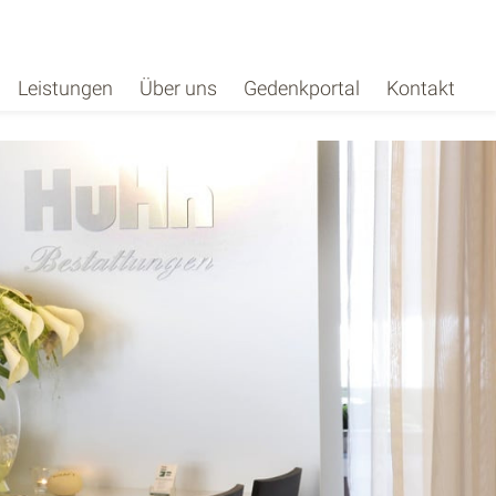
Leistungen
Über uns
Gedenkportal
Kontakt