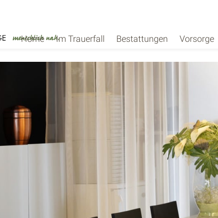
Home
Im Trauerfall
Bestattungen
Vorsorge