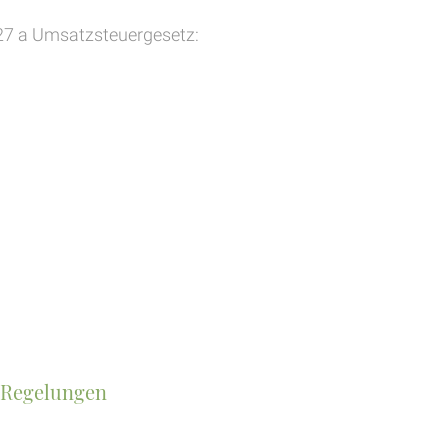
7 a Umsatzsteuergesetz:
 Regelungen