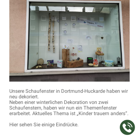
Unsere Schaufenster in Dortmund-Huckarde haben wir
neu dekoriert.
Neben einer winterlichen Dekoration von zwei
Schaufenstern, haben wir nun ein Themenfenster
erarbeitet. Aktuelles Thema ist „Kinder trauern anders“.
Hier sehen Sie einige Eindrücke.